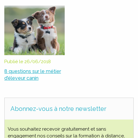
Publié le 26/06/2018
8 questions sur le métier
d’éleveur canin
Abonnez-vous à notre newsletter
Vous souhaitez recevoir gratuitement et sans
engagement nos conseils sur la formation à distance,