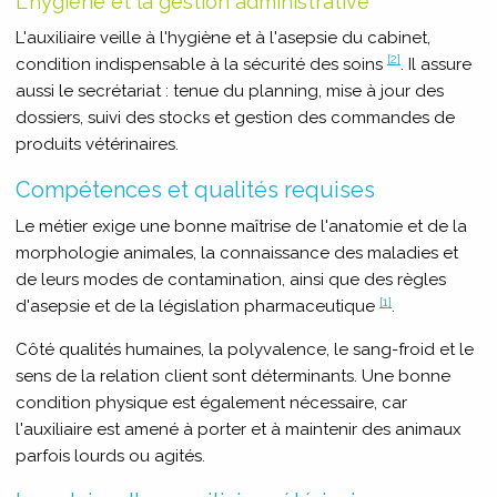
L'hygiène et la gestion administrative
L'auxiliaire veille à l'hygiène et à l'asepsie du cabinet,
[2]
condition indispensable à la sécurité des soins
. Il assure
aussi le secrétariat : tenue du planning, mise à jour des
dossiers, suivi des stocks et gestion des commandes de
produits vétérinaires.
Compétences et qualités requises
Le métier exige une bonne maîtrise de l'anatomie et de la
morphologie animales, la connaissance des maladies et
de leurs modes de contamination, ainsi que des règles
[1]
d'asepsie et de la législation pharmaceutique
.
Côté qualités humaines, la polyvalence, le sang-froid et le
sens de la relation client sont déterminants. Une bonne
condition physique est également nécessaire, car
l'auxiliaire est amené à porter et à maintenir des animaux
parfois lourds ou agités.