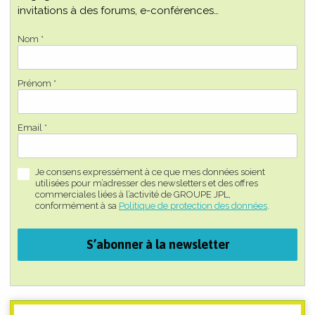
invitations à des forums, e-conférences…
Nom *
Prénom *
Email *
Je consens expressément à ce que mes données soient
utilisées pour m’adresser des newsletters et des offres
commerciales liées à l’activité de GROUPE JPL,
conformément à sa
Politique de protection des données
.
S’abonner à la newsletter