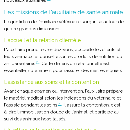
nouveaux auxiliaires
.
Les missions de l'auxiliaire de santé animale
Le quotidien de l'auxiliaire vétérinaire s'organise autour de
quatre grandes dimensions.
L'accueil et la relation clientèle
L'auxiliaire prend les rendez-vous, accueille les clients et
leurs animaux, et conseille sur les produits de nutrition ou
[1]
antiparasitaires
. Cette dimension relationnelle est
essentielle, notamment pour rassurer des maîtres inquiets.
L'assistance aux soins et la contention
Avant chaque examen ou intervention, l'auxiliaire prépare
le matériel médical selon les indications du vétérinaire et
[1]
l'assiste pendant les soins
. Il assure la contention, c'est-
à-dire l'immobilisation douce de l'animal, et participe au
suivi des animaux hospitalisés.