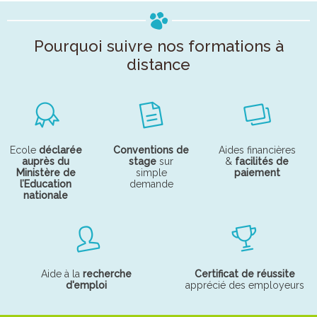
Pourquoi suivre nos formations à
distance
Ecole
déclarée
Conventions de
Aides financières
auprès du
stage
sur
&
facilités de
Ministère de
simple
paiement
l’Education
demande
nationale
Aide à la
recherche
Certificat de réussite
d'emploi
apprécié des employeurs