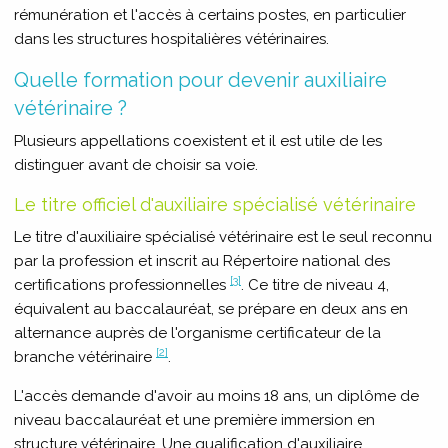
rémunération et l'accès à certains postes, en particulier
dans les structures hospitalières vétérinaires.
Quelle formation pour devenir auxiliaire
vétérinaire ?
Plusieurs appellations coexistent et il est utile de les
distinguer avant de choisir sa voie.
Le titre officiel d'auxiliaire spécialisé vétérinaire
Le titre d'auxiliaire spécialisé vétérinaire est le seul reconnu
par la profession et inscrit au Répertoire national des
[3]
certifications professionnelles
. Ce titre de niveau 4,
équivalent au baccalauréat, se prépare en deux ans en
alternance auprès de l'organisme certificateur de la
[2]
branche vétérinaire
.
L'accès demande d'avoir au moins 18 ans, un diplôme de
niveau baccalauréat et une première immersion en
structure vétérinaire. Une qualification d'auxiliaire