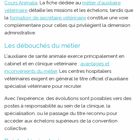
Cours Animalia
. La fiche dédiée au
métier d'auxiliaire
vétérinaire
détaille les missions et les échelons, tandis que
la
formation de secrétaire vétérinaire
constitue une voie
complémentaire pour celles qui privilégient la dimension
administrative.
Les débouchés du métier
L'auxiliaire de santé animale exerce principalement en
cabinet et en clinique vétérinaire :
avantages et
inconvénients du métier
. Les centres hospitaliers
vétérinaires exigent en général le titre officiel d'auxiliaire
spécialisé vétérinaire pour recruter.
Avec l'expérience, des évolutions sont possibles vers des
postes à responsabilité au sein de la clinique, la
spécialisation, ou le passage du titre reconnu pour
accéder aux échelons supérieurs de la convention
collective.