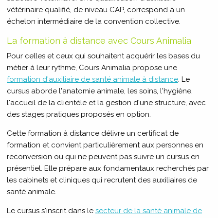
vétérinaire qualifié, de niveau CAP, correspond à un
échelon intermédiaire de la convention collective.
La formation à distance avec Cours Animalia
Pour celles et ceux qui souhaitent acquérir les bases du
métier à leur rythme, Cours Animalia propose une
formation d'auxiliaire de santé animale à distance
. Le
cursus aborde l'anatomie animale, les soins, l'hygiène,
l'accueil de la clientèle et la gestion d'une structure, avec
des stages pratiques proposés en option.
Cette formation à distance délivre un certificat de
formation et convient particulièrement aux personnes en
reconversion ou qui ne peuvent pas suivre un cursus en
présentiel. Elle prépare aux fondamentaux recherchés par
les cabinets et cliniques qui recrutent des auxiliaires de
santé animale.
Le cursus s'inscrit dans le
secteur de la santé animale de