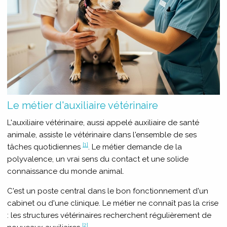
Le métier d'auxiliaire vétérinaire
L'auxiliaire vétérinaire, aussi appelé auxiliaire de santé
animale, assiste le vétérinaire dans l'ensemble de ses
[1]
tâches quotidiennes
. Le métier demande de la
polyvalence, un vrai sens du contact et une solide
connaissance du monde animal.
C'est un poste central dans le bon fonctionnement d'un
cabinet ou d'une clinique. Le métier ne connaît pas la crise
: les structures vétérinaires recherchent régulièrement de
[2]