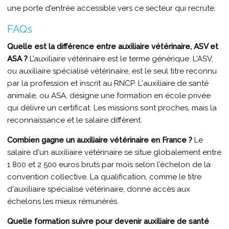
une porte d'entrée accessible vers ce secteur qui recrute.
FAQs
Quelle est la différence entre auxiliaire vétérinaire, ASV et
ASA ?
L’auxiliaire vétérinaire est le terme générique. L'ASV,
ou auxiliaire spécialisé vétérinaire, est le seul titre reconnu
par la profession et inscrit au RNCP. L'auxiliaire de santé
animale, ou ASA, désigne une formation en école privée
qui délivre un certificat. Les missions sont proches, mais la
reconnaissance et le salaire diffèrent.
Combien gagne un auxiliaire vétérinaire en France ?
Le
salaire d'un auxiliaire vétérinaire se situe globalement entre
1 800 et 2 500 euros bruts par mois selon l'échelon de la
convention collective. La qualification, comme le titre
d'auxiliaire spécialisé vétérinaire, donne accès aux
échelons les mieux rémunérés.
Quelle formation suivre pour devenir auxiliaire de santé