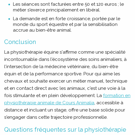
Les séances sont facturées entre 50 et 120 euros ; le
métier s'exerce principalement en libéral.
La demande est en forte croissance, portée par le
monde du sport équestre et par la sensibilisation
accrue au bien-être animal.
Conclusion
La physiothérapie équine s'affirme comme une spécialité
incontournable dans l'écosystème des soins animaliers, à
l'intersection de la médecine vétérinaire, du bien-être
équin et de la performance sportive. Pour qui aime les
chevaux et souhaite exercer un métier manuel, technique
et en contact direct avec les animaux, c'est une voie à la
fois stimulante et en plein développement. La
formation en
physiothérapie animale de Cours Animalia
, accessible à
distance et incluant un stage, offre une base solide pour
s'engager dans cette trajectoire professionnelle.
Questions fréquentes sur la physiothérapie