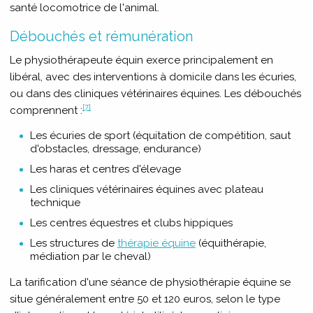
santé locomotrice de l'animal.
Débouchés et rémunération
Le physiothérapeute équin exerce principalement en
libéral, avec des interventions à domicile dans les écuries,
ou dans des cliniques vétérinaires équines. Les débouchés
[7]
comprennent :
Les écuries de sport (équitation de compétition, saut
d'obstacles, dressage, endurance)
Les haras et centres d'élevage
Les cliniques vétérinaires équines avec plateau
technique
Les centres équestres et clubs hippiques
Les structures de
thérapie équine
(équithérapie,
médiation par le cheval)
La tarification d'une séance de physiothérapie équine se
situe généralement entre 50 et 120 euros, selon le type