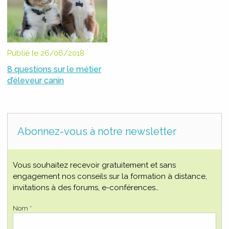
Publié le 26/06/2018
8 questions sur le métier
d’éleveur canin
Abonnez-vous à notre newsletter
Vous souhaitez recevoir gratuitement et sans
engagement nos conseils sur la formation à distance,
invitations à des forums, e-conférences…
Nom *