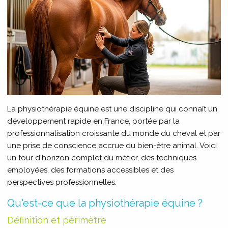
La physiothérapie équine est une discipline qui connaît un
développement rapide en France, portée par la
professionnalisation croissante du monde du cheval et par
une prise de conscience accrue du bien-être animal. Voici
un tour d'horizon complet du métier, des techniques
employées, des formations accessibles et des
perspectives professionnelles.
Qu'est-ce que la physiothérapie équine ?
Définition et périmètre