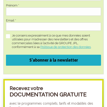
Prénom *
Email *
Je consens expressément à ce que mes données soient
utilisées pour m’adresser des newsletters et des offres
commerciales liées à l’activité de GROUPE JPL,
conformément à sa
Politique de protection des données
.
S’abonner à la newsletter
Recevez votre
DOCUMENTATION GRATUITE
avec le programmes complets, tarifs et modalités des