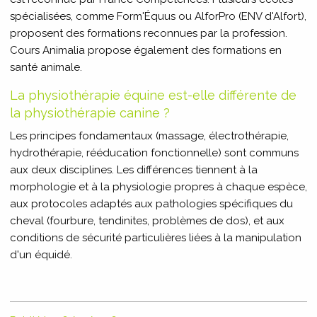
spécialisées, comme Form'Équus ou AlforPro (ENV d'Alfort),
proposent des formations reconnues par la profession.
Cours Animalia propose également des formations en
santé animale.
La physiothérapie équine est-elle différente de
la physiothérapie canine ?
Les principes fondamentaux (massage, électrothérapie,
hydrothérapie, rééducation fonctionnelle) sont communs
aux deux disciplines. Les différences tiennent à la
morphologie et à la physiologie propres à chaque espèce,
aux protocoles adaptés aux pathologies spécifiques du
cheval (fourbure, tendinites, problèmes de dos), et aux
conditions de sécurité particulières liées à la manipulation
d'un équidé.