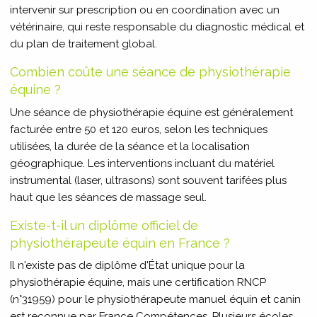
intervenir sur prescription ou en coordination avec un
vétérinaire, qui reste responsable du diagnostic médical et
du plan de traitement global.
Combien coûte une séance de physiothérapie
équine ?
Une séance de physiothérapie équine est généralement
facturée entre 50 et 120 euros, selon les techniques
utilisées, la durée de la séance et la localisation
géographique. Les interventions incluant du matériel
instrumental (laser, ultrasons) sont souvent tarifées plus
haut que les séances de massage seul.
Existe-t-il un diplôme officiel de
physiothérapeute équin en France ?
Il n'existe pas de diplôme d'État unique pour la
physiothérapie équine, mais une certification RNCP
(n°31959) pour le physiothérapeute manuel équin et canin
est reconnue par France Compétences. Plusieurs écoles