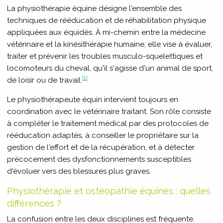
La physiothérapie équine désigne l'ensemble des
techniques de rééducation et de réhabilitation physique
appliquées aux équidés. À mi-chemin entre la médecine
vétérinaire et la kinésithérapie humaine, elle vise à évaluer,
traiter et prévenir les troubles musculo-squelettiques et
locomoteurs du cheval, qu'il s'agisse d'un animal de sport,
[1]
de loisir ou de travail.
Le physiothérapeute équin intervient toujours en
coordination avec le vétérinaire traitant. Son rôle consiste
à compléter le traitement médical par des protocoles de
rééducation adaptés, à conseiller le propriétaire sur la
gestion de l'effort et de la récupération, et à détecter
précocement des dysfonctionnements susceptibles
d'évoluer vers des blessures plus graves.
Physiothérapie et ostéopathie équines : quelles
différences ?
La confusion entre les deux disciplines est fréquente.