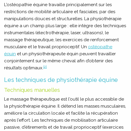
L'ostéopathie équine travaille principalement sur les
restrictions de mobilité articulaire et fasciales, par des
manipulations douces et structurelles. La physiothérapie
équine a un champ plus large : elle intègre des techniques
instrumentales (électrothérapie, laser, ultrasons), le
massage thérapeutique, les exercices de renforcement
musculaire et le travail proprioceptif. Un
ostéopathe
équin
et un physiothérapeute équin peuvent travailler
conjointement sur le même cheval afin d’obtenir des
[2]
résultats optimaux.
Les techniques de physiothérapie équine
Techniques manuelles
Le massage thérapeutique est l'outil le plus accessible de
la physiothérapie équine. Il détend les masses musculaires,
améliore la circulation locale et facilite la récupération
après l'effort. Les techniques de mobilisation articulaire
passive, d'étirements et de travail proprioceptif (exercices