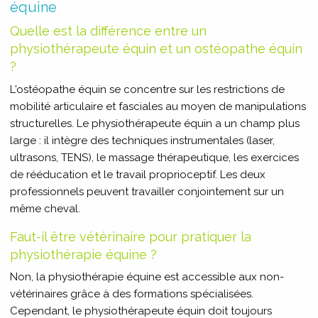
équine
Quelle est la différence entre un
physiothérapeute équin et un ostéopathe équin
?
L'ostéopathe équin se concentre sur les restrictions de
mobilité articulaire et fasciales au moyen de manipulations
structurelles. Le physiothérapeute équin a un champ plus
large : il intègre des techniques instrumentales (laser,
ultrasons, TENS), le massage thérapeutique, les exercices
de rééducation et le travail proprioceptif. Les deux
professionnels peuvent travailler conjointement sur un
même cheval.
Faut-il être vétérinaire pour pratiquer la
physiothérapie équine ?
Non, la physiothérapie équine est accessible aux non-
vétérinaires grâce à des formations spécialisées.
Cependant, le physiothérapeute équin doit toujours