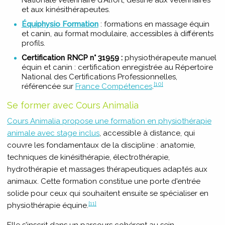
et aux kinésithérapeutes.
Équiphysio Formation
: formations en massage équin
et canin, au format modulaire, accessibles à différents
profils.
Certification RNCP n° 31959 :
physiothérapeute manuel
équin et canin : certification enregistrée au Répertoire
National des Certifications Professionnelles,
[10]
référencée sur
France Compétences
.
Se former avec Cours Animalia
Cours Animalia propose une formation en physiothérapie
animale avec stage inclus
, accessible à distance, qui
couvre les fondamentaux de la discipline : anatomie,
techniques de kinésithérapie, électrothérapie,
hydrothérapie et massages thérapeutiques adaptés aux
animaux. Cette formation constitue une porte d'entrée
solide pour ceux qui souhaitent ensuite se spécialiser en
[11]
physiothérapie équine.