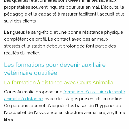
Les qualités relationnelles sont déterminantes face aux
propriétaires souvent inquiets pour leur animal. L'écoute, la
pédagogie et la capacité à rassurer facilitent l'accueil et le
suivi des clients.
La rigueur, le sang-froid et une bonne résistance physique
complètent ce profil. Le contact avec des animaux
stressés et la station debout prolongée font partie des
réalités du métier.
Les formations pour devenir auxiliaire
vétérinaire qualifiée
La formation à distance avec Cours Animalia
Cours Animalia propose une
formation d'auxiliaire de santé
animale à distance
, avec des stages présentiels en option.
Ce parcours permet d'acquérir les bases de l'hygiène, de
l'accueil et de l'assistance en structure animalière, à rythme
libre.