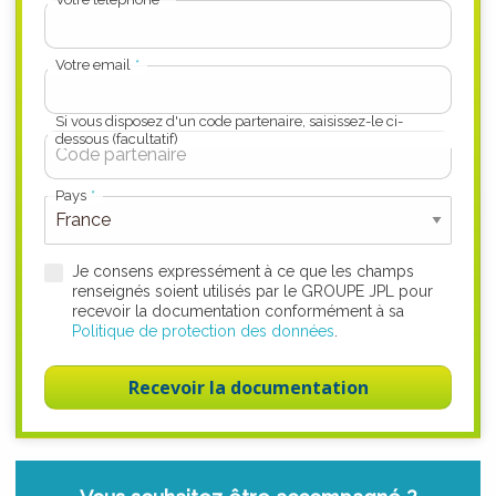
Votre email
Si vous disposez d'un code partenaire, saisissez-le ci-
dessous (facultatif)
Pays
Je consens expressément à ce que les champs
renseignés soient utilisés par le GROUPE JPL pour
recevoir la documentation conformément à sa
Politique de protection des données
.
Recevoir la documentation