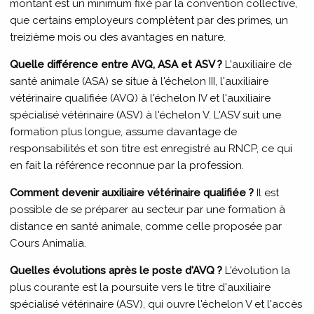
montant est un minimum fixé par la convention collective,
que certains employeurs complètent par des primes, un
treizième mois ou des avantages en nature.
Quelle différence entre AVQ, ASA et ASV ?
L'auxiliaire de
santé animale (ASA) se situe à l'échelon III, l'auxiliaire
vétérinaire qualifiée (AVQ) à l'échelon IV et l'auxiliaire
spécialisé vétérinaire (ASV) à l'échelon V. L'ASV suit une
formation plus longue, assume davantage de
responsabilités et son titre est enregistré au RNCP, ce qui
en fait la référence reconnue par la profession.
Comment devenir auxiliaire vétérinaire qualifiée ?
Il est
possible de se préparer au secteur par une formation à
distance en santé animale, comme celle proposée par
Cours Animalia.
Quelles évolutions après le poste d'AVQ ?
L'évolution la
plus courante est la poursuite vers le titre d'auxiliaire
spécialisé vétérinaire (ASV), qui ouvre l'échelon V et l'accès