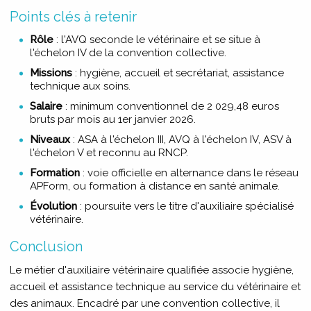
Points clés à retenir
Rôle
: l'AVQ seconde le vétérinaire et se situe à
l'échelon IV de la convention collective.
Missions
: hygiène, accueil et secrétariat, assistance
technique aux soins.
Salaire
: minimum conventionnel de 2 029,48 euros
bruts par mois au 1er janvier 2026.
Niveaux
: ASA à l'échelon III, AVQ à l'échelon IV, ASV à
l'échelon V et reconnu au RNCP.
Formation
: voie officielle en alternance dans le réseau
APForm, ou formation à distance en santé animale.
Évolution
: poursuite vers le titre d'auxiliaire spécialisé
vétérinaire.
Conclusion
Le métier d'auxiliaire vétérinaire qualifiée associe hygiène,
accueil et assistance technique au service du vétérinaire et
des animaux. Encadré par une convention collective, il