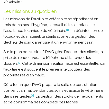
vétérinaire.
Les missions au quotidien
Les missions de l'auxiliaire vétérinaire se répartissent en
trois domaines : l'hygiène, l'accueil et le secrétariat, et
[1]
l'assistance technique du vétérinaire
. La désinfection des
locaux et du matériel, la stérilisation et la gestion des
déchets de soin garantissent un environnement sain.
Sur le plan administratif, l'AVQ gère l'accueil des clients, la
prise de rendez-vous, le téléphone et la tenue des
[5]
dossiers
. Cette dimension relationnelle est essentielle, car
l'auxiliaire est souvent le premier interlocuteur des
propriétaires d'animaux.
Côté technique, l'AVQ prépare la salle de consultation,
contient l'animal pendant les soins et assiste le vétérinaire
[5]
dans ses gestes
. La gestion des stocks de médicaments
et de consommables complète ces tâches.