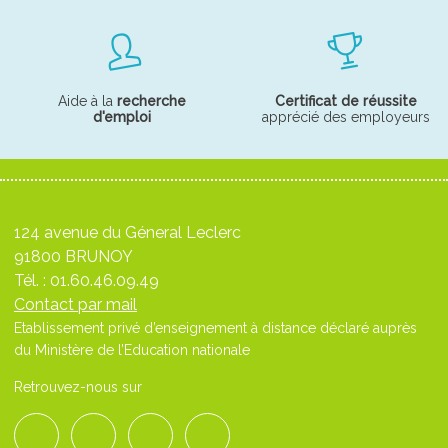
Aide à la
recherche
Certificat de réussite
d'emploi
apprécié des employeurs
124 avenue du Géneral Leclerc
91800 BRUNOY
Tél. :
01.60.46.09.49
Contact par mail
Etablissement privé d’enseignement à distance déclaré auprès
du Ministère de l’Education nationale
Retrouvez-nous sur