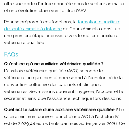
offre une porte d'entrée concrète dans le secteur animalier
et une évolution claire vers le titre d'ASV.
Pour se préparer à ces fonctions, la
formation d'auxiliaire
de santé animale à distance
de Cours Animalia constitue
une première étape accessible vers le métier d'auxiliaire
vétérinaire qualifiée.
FAQs
Qu'est-ce qu'une auxiliaire vétérinaire qualifiée ?
L'auxiliaire vétérinaire qualifiée (AVQ) seconde le
vétérinaire au quotidien et correspond à l'échelon IV de la
convention collective des cabinets et cliniques
vétérinaires. Ses missions couvrent l'hygiène, l'accueil et le
secrétariat, ainsi que l'assistance technique lors des soins.
Quel est le salaire d'une auxiliaire vétérinaire qualifiée ?
Le
salaire minimum conventionnel d'une AVQ à l'échelon IV
est de 2 029,48 euros bruts par mois au 1er janvier 2026. Ce