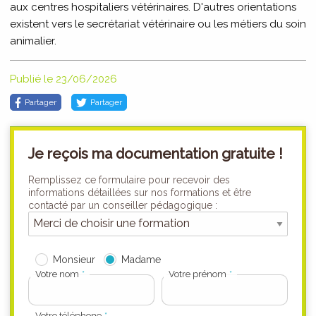
aux centres hospitaliers vétérinaires. D'autres orientations
existent vers le secrétariat vétérinaire ou les métiers du soin
animalier.
Publié le 23/06/2026
Partager
Partager
Je reçois ma documentation gratuite !
Remplissez ce formulaire pour recevoir des
informations détaillées sur nos formations et être
contacté par un conseiller pédagogique :
Monsieur
Madame
Votre nom
Votre prénom
Votre téléphone