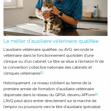
Le métier d'auxiliaire vétérinaire qualifiée
L'auxiliaire vétérinaire qualifiée, ou AVQ, seconde le
vétérinaire dans le fonctionnement quotidien d'une
clinique ou d'un cabinet. Le titre se situe à l'échelon IV de
la convention collective nationale des cabinets et
[2]
cliniques vétérinaires
.
Historiquement, ce niveau s'obtient au terme de la
première année de formation d'auxiliaire vétérinaire
[1]
dispensée dans le réseau du GIPSA, devenu APForm
.
L'AVQ peut alors entrer directement sur le marché de
l'emploi ou poursuivre vers le titre d'auxiliaire spécialisé