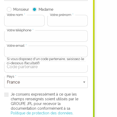
Monsieur
Madame
Votre nom
Votre prénom
Votre téléphone
Votre email
Si vous disposez d'un code partenaire, saisissez-le
ci-dessous (facultatif)
Pays
Je consens expressément à ce que les
champs renseignés soient utilisés par le
GROUPE JPL pour recevoir la
documentation conformément à sa
Politique de protection des données
.