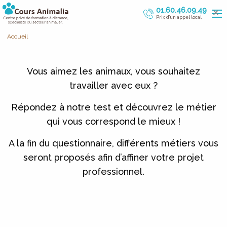
×
01.60.46.09.49
Prix d’un appel local
Accueil
Vous aimez les animaux, vous souhaitez
travailler avec eux ?
Répondez à notre test et découvrez le métier
qui vous correspond le mieux !
A la fin du questionnaire, différents métiers vous
seront proposés afin d’affiner votre projet
professionnel.