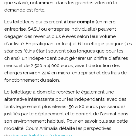
que salarié, notamment dans les grandes villes où la
demande est forte.
Les toiletteurs qui exercent
à leur compte
(en micro-
entreprise, SASU ou entreprise individuelle) peuvent
dégager des revenus plus élevés selon leur volume
d'activité. En pratiquant entre 4 et 6 toilettages par jour (les
séances félins étant souvent plus longues que pour les
chiens), un indépendant peut générer un chiffre d'affaires
mensuel de 2 500 à 4 000 euros, avant déduction des
charges (environ 22% en micro-entreprise) et des frais de
fonctionnement du salon.
Le toilettage à domicile représente également une
alternative intéressante pour les indépendants, avec des
tarifs légèrement plus élevés (50 à 80 euros par séance)
justifiés par le déplacement et le confort de l'animal dans
son environnement habituel. Pour en savoir plus sur cette
modalité, Cours Animalia détaille les perspectives
de
devenir toiletteur à domicile
.