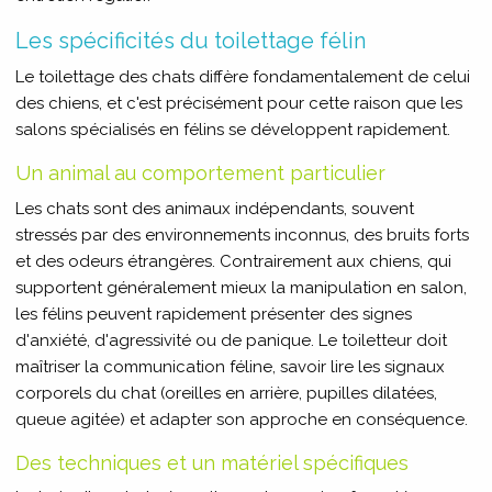
Les spécificités du toilettage félin
Le toilettage des chats diffère fondamentalement de celui
des chiens, et c'est précisément pour cette raison que les
salons spécialisés en félins se développent rapidement.
Un animal au comportement particulier
Les chats sont des animaux indépendants, souvent
stressés par des environnements inconnus, des bruits forts
et des odeurs étrangères. Contrairement aux chiens, qui
supportent généralement mieux la manipulation en salon,
les félins peuvent rapidement présenter des signes
d'anxiété, d'agressivité ou de panique. Le toiletteur doit
maîtriser la communication féline, savoir lire les signaux
corporels du chat (oreilles en arrière, pupilles dilatées,
queue agitée) et adapter son approche en conséquence.
Des techniques et un matériel spécifiques