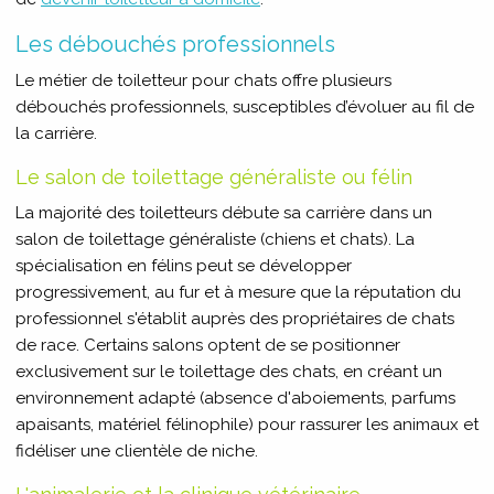
Les débouchés professionnels
Le métier de toiletteur pour chats offre plusieurs
débouchés professionnels, susceptibles d’évoluer au fil de
la carrière.
Le salon de toilettage généraliste ou félin
La majorité des toiletteurs débute sa carrière dans un
salon de toilettage généraliste (chiens et chats). La
spécialisation en félins peut se développer
progressivement, au fur et à mesure que la réputation du
professionnel s'établit auprès des propriétaires de chats
de race. Certains salons optent de se positionner
exclusivement sur le toilettage des chats, en créant un
environnement adapté (absence d'aboiements, parfums
apaisants, matériel félinophile) pour rassurer les animaux et
fidéliser une clientèle de niche.