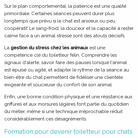
Sur le plan comportemental, la patience est une qualité
primordiale. Certaines séances peuvent durer plus
longtemps que prévu si le chat est anxieux ou peu
coopératif. Le sang-froid, la douceur et la capacité à rester
calme face à un animal stressé sont des atouts décisifs.
La
gestion du stress chez les animaux
est une
compétence clé du toiletteur félin. Comprendre les
signaux d'alerte, savoir faire des pauses lorsque l'animal
est épuisé ou agité, et adapter le rythme de la séance au
bien-être du chat permettent de fidéliser une clientèle
exigeante et soucieuse du confort de son animal.
Enfin, une bonne condition physique et une résistance aux
griffures et aux morsures légères font partie du quotidien
du métier, même si une technique irréprochable réduit
considérablement ces désagréments.
Formation pour devenir toiletteur pour chats