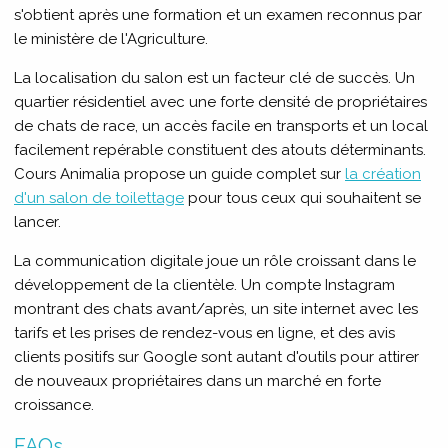
s'obtient après une formation et un examen reconnus par
le ministère de l'Agriculture.
La localisation du salon est un facteur clé de succès. Un
quartier résidentiel avec une forte densité de propriétaires
de chats de race, un accès facile en transports et un local
facilement repérable constituent des atouts déterminants.
Cours Animalia propose un guide complet sur
la création
d'un salon de toilettage
pour tous ceux qui souhaitent se
lancer.
La communication digitale joue un rôle croissant dans le
développement de la clientèle. Un compte Instagram
montrant des chats avant/après, un site internet avec les
tarifs et les prises de rendez-vous en ligne, et des avis
clients positifs sur Google sont autant d'outils pour attirer
de nouveaux propriétaires dans un marché en forte
croissance.
FAQs