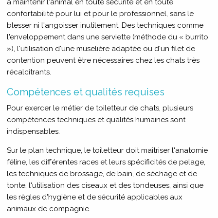
à maintenir l'animal en toute sécurité et en toute
confortabilité pour lui et pour le professionnel, sans le
blesser ni l'angoisser inutilement. Des techniques comme
l'enveloppement dans une serviette (méthode du « burrito
»), l'utilisation d'une muselière adaptée ou d'un filet de
contention peuvent être nécessaires chez les chats très
récalcitrants.
Compétences et qualités requises
Pour exercer le métier de toiletteur de chats, plusieurs
compétences techniques et qualités humaines sont
indispensables.
Sur le plan technique, le toiletteur doit maîtriser l'anatomie
féline, les différentes races et leurs spécificités de pelage,
les techniques de brossage, de bain, de séchage et de
tonte, l'utilisation des ciseaux et des tondeuses, ainsi que
les règles d'hygiène et de sécurité applicables aux
animaux de compagnie.