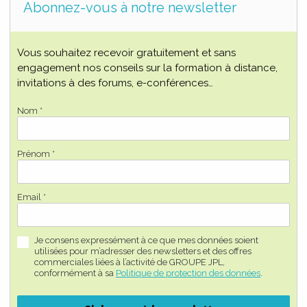
Abonnez-vous à notre newsletter
Vous souhaitez recevoir gratuitement et sans
engagement nos conseils sur la formation à distance,
invitations à des forums, e-conférences…
Nom *
Prénom *
Email *
Je consens expressément à ce que mes données soient
utilisées pour m’adresser des newsletters et des offres
commerciales liées à l’activité de GROUPE JPL,
conformément à sa
Politique de protection des données
.