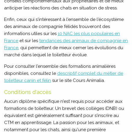
conseils comportementaux aux propriétaires et de mieux
anticiper les réactions des chats en situation de stress.
Enfin, ceux qui s'intéressent à l'ensemble de l'écosystème
des animaux de compagnie félidés trouveront des
informations utiles sur les
10 NAC les plus populaires en
France
et sur les
tendances des animaux de compagnie en
France
, qui permettent de mieux cerner les évolutions du
marché dans lequel le toiletteur évolue.
Pour consulter l'ensemble des formations animalières
disponibles, consultez le
descriptif complet du métier de
toiletteur canin et félin
sur le site Cours Animalia.
Conditions d'accès
Aucun diplôme spécifique n'est requis pour accéder aux
formations de toiletteur. Un brevet des collèges (DNB) ou
équivalent est généralement suffisant pour s'inscrire au
CTM en apprentissage. La passion pour les animaux, et
notamment pour les chats, ainsi qu'une première