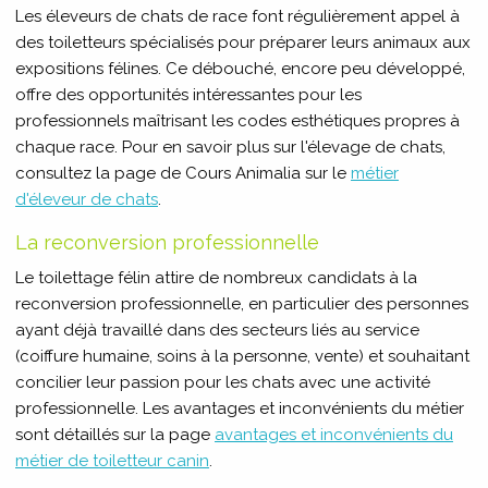
Les éleveurs de chats de race font régulièrement appel à
des toiletteurs spécialisés pour préparer leurs animaux aux
expositions félines. Ce débouché, encore peu développé,
offre des opportunités intéressantes pour les
professionnels maîtrisant les codes esthétiques propres à
chaque race. Pour en savoir plus sur l'élevage de chats,
consultez la page de Cours Animalia sur le
métier
d'éleveur de chats
.
La reconversion professionnelle
Le toilettage félin attire de nombreux candidats à la
reconversion professionnelle, en particulier des personnes
ayant déjà travaillé dans des secteurs liés au service
(coiffure humaine, soins à la personne, vente) et souhaitant
concilier leur passion pour les chats avec une activité
professionnelle. Les avantages et inconvénients du métier
sont détaillés sur la page
avantages et inconvénients du
métier de toiletteur canin
.