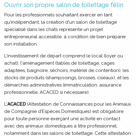
Ouvrir son propre salon de toilettage félin
Pour les professionnels souhaitant exercer en tant
qu'indépendant, la création d'un salon de toilettage
spécialisé dans les chats représente un projet
entrepreneurial accessible, à condition de bien préparer
son installation.
L'investissement de départ comprend le local (loyer ou
achat), l'aménagement (tables de toilettage, cages
adaptées, baignoire, séchoirs, matériel de contention), les
stocks de produits (shampooings, brosses, ciseaux), et les
démarches administratives (immatriculation, assurance
professionnelle, ACACED si nécessaire).
L'
ACACED
(Attestation de Connaissances pour les Animaux
de Compagnie d'Espèces Domestiques) est obligatoire
pour toute personne exerçant une activité en contact
avec des animaux domestiques à titre professionnel,
notamment dans les salons de toilettage. Cette attestation