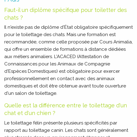
Faut-il un diplôme spécifique pour toiletter des
chats ?
Il n'existe pas de diplôme d'État obligatoire spécifiquement
pour le toilettage des chats. Mais une formation est
recommandée, comme celle proposée par Cours Animalia,
qui offre un ensemble de formations à distance dédiées
aux métiers animaliers. L'ACACED (Attestation de
Connaissances pour les Animaux de Compagnie
d'Espèces Domestiques) est obligatoire pour exercer
professionnellement en contact avec des animaux
domestiques et doit être obtenue avant toute ouverture
d'un salon de toilettage.
Quelle est la différence entre le toilettage d'un
chat et d'un chien ?
Le toilettage félin présente plusieurs spécificités par
rapport au toilettage canin. Les chats sont généralement