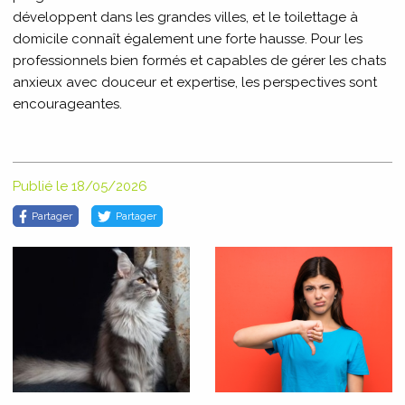
développent dans les grandes villes, et le toilettage à
domicile connaît également une forte hausse. Pour les
professionnels bien formés et capables de gérer les chats
anxieux avec douceur et expertise, les perspectives sont
encourageantes.
Publié le 18/05/2026
Partager
Partager