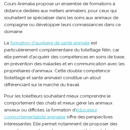
Cours Animalia propose un ensemble de formations à
distance dédiées aux métiers animaliers, pour ceux qui
souhaitent se spécialiser dans les soins aux animaux de
compagnie ou développer leurs connaissances dans ce
domaine.
La
formation d'auxiliaire de santé animale
est
particulièrement complémentaire du toilettage félin, car
elle permet d'acquérir des compétences en soins de base,
en prévention des maladies et en communication avec les
propriétaires d'animaux. Cette double compétence
(toilettage et santé animale) constitue un atout
différenciant sur le marché du travail.
Pour les toiletteurs souhaitant mieux comprendre le
comportement des chats et mieux gérer les animaux
anxieux ou difficiles, la formation d'
éducateur
comportementaliste animalier
offre des perspectives
intéressantes. Elle permet notamment de proposer des