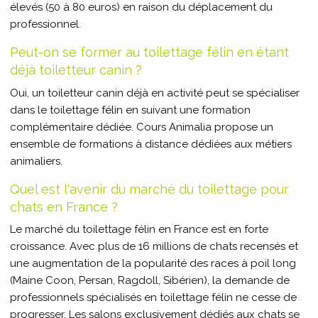
élevés (50 à 80 euros) en raison du déplacement du
professionnel.
Peut-on se former au toilettage félin en étant
déjà toiletteur canin ?
Oui, un toiletteur canin déjà en activité peut se spécialiser
dans le toilettage félin en suivant une formation
complémentaire dédiée. Cours Animalia propose un
ensemble de formations à distance dédiées aux métiers
animaliers.
Quel est l'avenir du marché du toilettage pour
chats en France ?
Le marché du toilettage félin en France est en forte
croissance. Avec plus de 16 millions de chats recensés et
une augmentation de la popularité des races à poil long
(Maine Coon, Persan, Ragdoll, Sibérien), la demande de
professionnels spécialisés en toilettage félin ne cesse de
progresser. Les salons exclusivement dédiés aux chats se