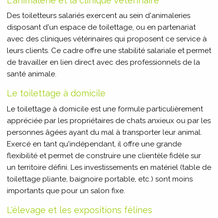
L'animalerie et la clinique vétérinaire
Des toiletteurs salariés exercent au sein d'animaleries
disposant d'un espace de toilettage, ou en partenariat
avec des cliniques vétérinaires qui proposent ce service à
leurs clients. Ce cadre offre une stabilité salariale et permet
de travailler en lien direct avec des professionnels de la
santé animale.
Le toilettage à domicile
Le toilettage à domicile est une formule particulièrement
appréciée par les propriétaires de chats anxieux ou par les
personnes âgées ayant du mal à transporter leur animal.
Exercé en tant qu'indépendant, il offre une grande
flexibilité et permet de construire une clientèle fidèle sur
un territoire défini. Les investissements en matériel (table de
toilettage pliante, baignoire portable, etc.) sont moins
importants que pour un salon fixe.
L'élevage et les expositions félines