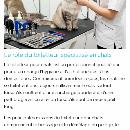
Le rôle du toiletteur spécialisé en chats
Le toiletteur pour chats est un professionnel qualifié qui
prend en charge l'hygiène et l'esthétique des félins
domestiques. Contrairement aux idées reçues, les chats ne
se toilettent pas toujours suffisamment seuls, surtout
lorsqu'ils souffrent d'une surcharge pondérale, d'une
pathologie articulaire, ou lorsqu'ils sont de race à poil
long.
Les principales missions du toiletteur pour chats
comprennent le brossage et le démêlage du pelage, le