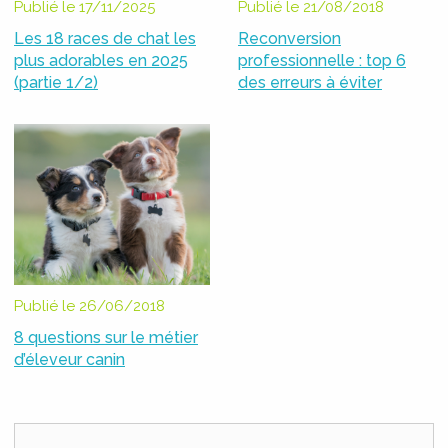
Publié le 17/11/2025
Publié le 21/08/2018
Les 18 races de chat les
Reconversion
plus adorables en 2025
professionnelle : top 6
(partie 1/2)
des erreurs à éviter
Publié le 26/06/2018
8 questions sur le métier
d’éleveur canin