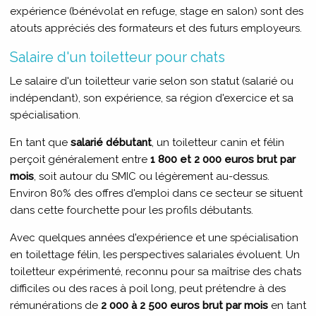
expérience (bénévolat en refuge, stage en salon) sont des
atouts appréciés des formateurs et des futurs employeurs.
Salaire d'un toiletteur pour chats
Le salaire d'un toiletteur varie selon son statut (salarié ou
indépendant), son expérience, sa région d'exercice et sa
spécialisation.
En tant que
salarié débutant
, un toiletteur canin et félin
perçoit généralement entre
1 800 et 2 000 euros brut par
mois
, soit autour du SMIC ou légèrement au-dessus.
Environ 80% des offres d'emploi dans ce secteur se situent
dans cette fourchette pour les profils débutants.
Avec quelques années d'expérience et une spécialisation
en toilettage félin, les perspectives salariales évoluent. Un
toiletteur expérimenté, reconnu pour sa maîtrise des chats
difficiles ou des races à poil long, peut prétendre à des
rémunérations de
2 000 à 2 500 euros brut par mois
en tant