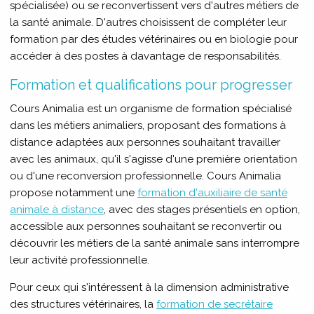
spécialisée) ou se reconvertissent vers d'autres métiers de
la santé animale. D'autres choisissent de compléter leur
formation par des études vétérinaires ou en biologie pour
accéder à des postes à davantage de responsabilités.
Formation et qualifications pour progresser
Cours Animalia est un organisme de formation spécialisé
dans les métiers animaliers, proposant des formations à
distance adaptées aux personnes souhaitant travailler
avec les animaux, qu'il s'agisse d'une première orientation
ou d'une reconversion professionnelle. Cours Animalia
propose notamment une
formation d'auxiliaire de santé
animale à distance
, avec des stages présentiels en option,
accessible aux personnes souhaitant se reconvertir ou
découvrir les métiers de la santé animale sans interrompre
leur activité professionnelle.
Pour ceux qui s'intéressent à la dimension administrative
des structures vétérinaires, la
formation de secrétaire