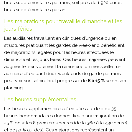
bruts supplémentaires par mois, soit près de 1 920 euros
bruts supplémentaires par an.
Les majorations pour travail le dimanche et les
jours fériés
Les auxiliaires travaillant en cliniques d'urgence ou en
structures pratiquant les gardes de week-end bénéficient
de majorations légales pour les heures effectuées le
dimanche et les jours fériés. Ces heures majorées peuvent
augmenter sensiblement la rémunération mensuelle : un
auxiliaire effectuant deux week-ends de garde par mois
peut voir son salaire brut progresser de
8 à 15 %
selon son
planning.
Les heures supplémentaires
Les heures supplémentaires effectuées au-delà de 35
heures hebdomadaires donnent lieu à une majoration de
25 % pour les 8 premières heures (de la 36e à la 43e heure)
et de 50 % au-delà. Ces majorations représentent un