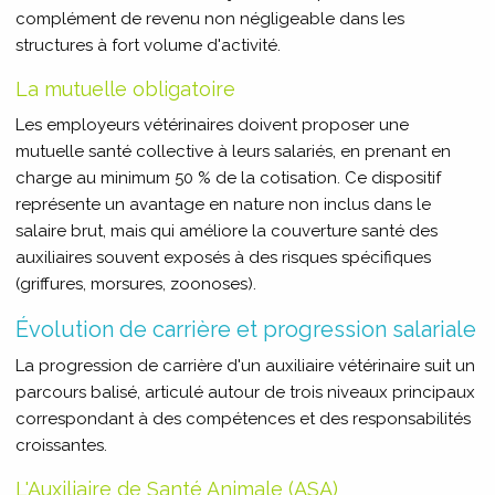
complément de revenu non négligeable dans les
structures à fort volume d'activité.
La mutuelle obligatoire
Les employeurs vétérinaires doivent proposer une
mutuelle santé collective à leurs salariés, en prenant en
charge au minimum 50 % de la cotisation. Ce dispositif
représente un avantage en nature non inclus dans le
salaire brut, mais qui améliore la couverture santé des
auxiliaires souvent exposés à des risques spécifiques
(griffures, morsures, zoonoses).
Évolution de carrière et progression salariale
La progression de carrière d'un auxiliaire vétérinaire suit un
parcours balisé, articulé autour de trois niveaux principaux
correspondant à des compétences et des responsabilités
croissantes.
L'Auxiliaire de Santé Animale (ASA)