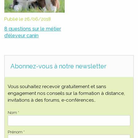
Publié le 26/06/2018
8 questions sur le métier
d’éleveur canin
Abonnez-vous à notre newsletter
Vous souhaitez recevoir gratuitement et sans
engagement nos conseils sur la formation à distance,
invitations à des forums, e-conférences…
Nom *
Prénom *