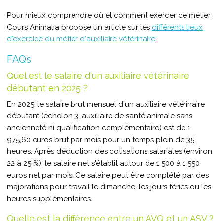
Pour mieux comprendre où et comment exercer ce métier,
Cours Animalia propose un article sur les
différents lieux
d'exercice du métier d'auxiliaire vétérinaire
.
FAQs
Quel est le salaire d'un auxiliaire vétérinaire
débutant en 2025 ?
En 2025, le salaire brut mensuel d'un auxiliaire vétérinaire
débutant (échelon 3, auxiliaire de santé animale sans
ancienneté ni qualification complémentaire) est de 1
975,60 euros brut par mois pour un temps plein de 35
heures. Après déduction des cotisations salariales (environ
22 à 25 %), le salaire net s'établit autour de 1 500 à 1 550
euros net par mois. Ce salaire peut être complété par des
majorations pour travail le dimanche, les jours fériés ou les
heures supplémentaires.
Quelle est la différence entre un AVQ et un ASV ?