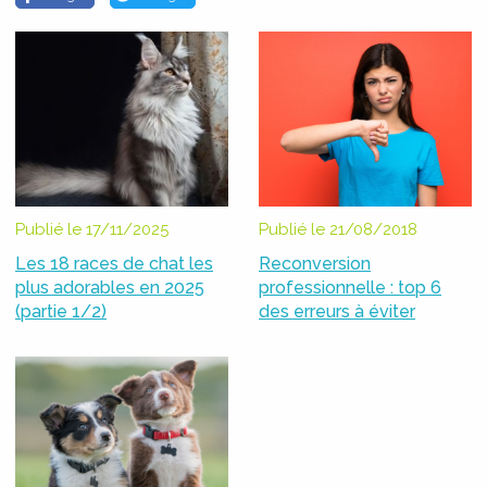
Publié le 17/11/2025
Publié le 21/08/2018
Les 18 races de chat les
Reconversion
plus adorables en 2025
professionnelle : top 6
(partie 1/2)
des erreurs à éviter