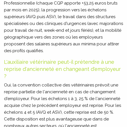
Professionnelle (chaque CQP apporte +53,25 euros bruts
par mois en 2025), la progression vers les échelons
supérieurs (AVQ puis ASV), le travail dans des structures
spécialisées ou des cliniques d'urgences (avec majorations
pour travail de nuit, week-end et jours fériés), et la mobilité
géographique vers des zones où les employeurs
proposent des salaires supérieurs aux minima pour attirer
des profils qualifiés.
L'auxiliaire vétérinaire peut-il prétendre à une
reprise d'ancienneté en changeant d'employeur
?
Oui, la convention collective des vétérinaires prévoit une
reprise partielle de l'ancienneté en cas de changement
d'employeur. Pour les échelons 1 à 3, 25 % de l'ancienneté
acquise chez le précédent employeur est reprise. Pour les
échelons 4 et 5 (AVQ et ASV), cette reprise est de 50 %.
Cette disposition est plus avantageuse que dans de
nombreux autres secteurs, où l'ancienneté est