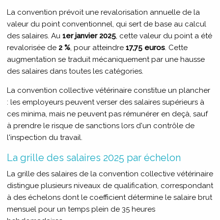
La convention prévoit une revalorisation annuelle de la
valeur du point conventionnel, qui sert de base au calcul
des salaires. Au
1er janvier 2025
, cette valeur du point a été
revalorisée de
2 %
, pour atteindre
17,75 euros
. Cette
augmentation se traduit mécaniquement par une hausse
des salaires dans toutes les catégories.
La convention collective vétérinaire constitue un plancher
: les employeurs peuvent verser des salaires supérieurs à
ces minima, mais ne peuvent pas rémunérer en deçà, sauf
à prendre le risque de sanctions lors d'un contrôle de
l'inspection du travail.
La grille des salaires 2025 par échelon
La grille des salaires de la convention collective vétérinaire
distingue plusieurs niveaux de qualification, correspondant
à des échelons dont le coefficient détermine le salaire brut
mensuel pour un temps plein de 35 heures