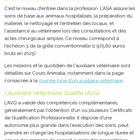
C'est le niveau d'entrée dans la profession. L'ASA assure les
soins de base aux animaux hospitalisés, la préparation du
matériel, le nettoyage et l'entretien des locaux, et
l'assistance au vétérinaire lors des consultations et des
actes chirurgicaux simples. Ce niveau correspond à
l'échelon 3 de la grille conventionnelle (1 975,60 euros
bruts en 2025).
Les missions et le quotidien de l'auxiliaire vétérinaire sont
détaillés sur Cours Animalia, notamment dans la page
consacrée à la
journée type d'un auxiliaire vétérinaire
.
L'Auxiliaire Vétérinaire Qualifié (AVQ)
L'AVQ a validé des compétences complémentaires,
généralement par l'obtention d'un ou plusieurs Certificats
de Qualification Professionnelle. Il dispose d'une
autonomie plus grande dans l'exécution des soins, peut
prendre en charge les hospitalisations de longue durée et