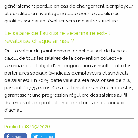
généralement perdue en cas de changement d'employeur,
et constitue un avantage notable pour les auxiliaires
qualifiés souhaitant évoluer vers une autre structure.
Le salaire de l'auxiliaire vétérinaire est-il
revalorisé chaque année ?
Oui, la valeur du point conventionnel qui sert de base au
calcul de tous les salaires de la convention collective
vétérinaire fait l'objet d'une négociation annuelle entre les
partenaires sociaux (syndicats d'employeurs et syndicats
de salariés). En 2025, cette valeur a été revalorisée de 2 %,
passant à 17,75 euros. Ces revalorisations, même modestes,
garantissent une progression régulière des salaires au fil
du temps et une protection contre l'érosion du pouvoir
d'achat.
Publié le 18/05/2026
Partager
Partager