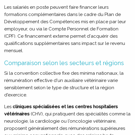
Les salariés en poste peuvent faire financer leurs
formations complémentaires dans le cadre du Plan de
Développement des Compétences mis en place par leur
employeur, ou via le Compte Personnel de Formation
(CPF). Ce financement externe permet d'acquérir des
qualifications supplémentaires sans impact sur le revenu
mensuel.
Comparaison selon les secteurs et régions
Si la convention collective fixe des minima nationaux, la
rémunération effective d'un auxiliaire vétérinaire varie
sensiblement selon le type de structure et la région
d'exercice.
Les
cliniques spécialisées et les centres hospitaliers
vétérinaires
(CHV), qui pratiquent des spécialités comme la
neurologie, la cardiologie ou l'oncologie vétérinaire,
proposent généralement des rémunérations supérieures