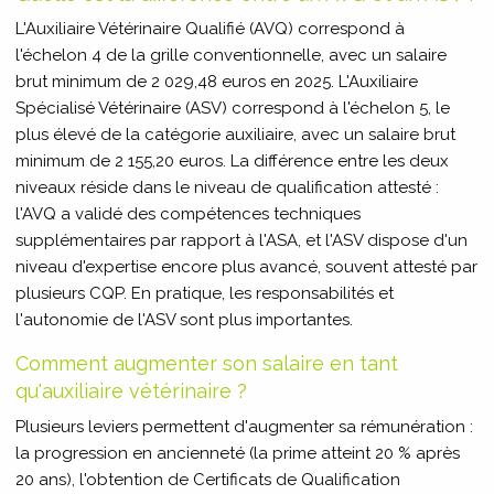
L'Auxiliaire Vétérinaire Qualifié (AVQ) correspond à
l'échelon 4 de la grille conventionnelle, avec un salaire
brut minimum de 2 029,48 euros en 2025. L'Auxiliaire
Spécialisé Vétérinaire (ASV) correspond à l'échelon 5, le
plus élevé de la catégorie auxiliaire, avec un salaire brut
minimum de 2 155,20 euros. La différence entre les deux
niveaux réside dans le niveau de qualification attesté :
l'AVQ a validé des compétences techniques
supplémentaires par rapport à l'ASA, et l'ASV dispose d'un
niveau d'expertise encore plus avancé, souvent attesté par
plusieurs CQP. En pratique, les responsabilités et
l'autonomie de l'ASV sont plus importantes.
Comment augmenter son salaire en tant
qu'auxiliaire vétérinaire ?
Plusieurs leviers permettent d'augmenter sa rémunération :
la progression en ancienneté (la prime atteint 20 % après
20 ans), l'obtention de Certificats de Qualification