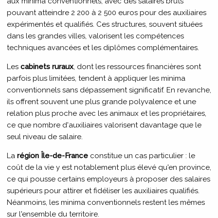
aux minima conventionnels, avec des salaires bruts
pouvant atteindre 2 200 à 2 500 euros pour des auxiliaires
expérimentés et qualifiés. Ces structures, souvent situées
dans les grandes villes, valorisent les compétences
techniques avancées et les diplômes complémentaires.
Les
cabinets ruraux
, dont les ressources financières sont
parfois plus limitées, tendent à appliquer les minima
conventionnels sans dépassement significatif. En revanche,
ils offrent souvent une plus grande polyvalence et une
relation plus proche avec les animaux et les propriétaires,
ce que nombre d'auxiliaires valorisent davantage que le
seul niveau de salaire.
La
région Île-de-France
constitue un cas particulier : le
coût de la vie y est notablement plus élevé qu'en province,
ce qui pousse certains employeurs à proposer des salaires
supérieurs pour attirer et fidéliser les auxiliaires qualifiés.
Néanmoins, les minima conventionnels restent les mêmes
sur l'ensemble du territoire.