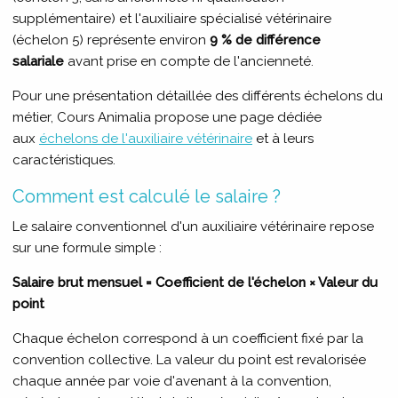
supplémentaire) et l'auxiliaire spécialisé vétérinaire
(échelon 5) représente environ
9 % de différence
salariale
avant prise en compte de l'ancienneté.
Pour une présentation détaillée des différents échelons du
métier, Cours Animalia propose une page dédiée
aux
échelons de l'auxiliaire vétérinaire
et à leurs
caractéristiques.
Comment est calculé le salaire ?
Le salaire conventionnel d'un auxiliaire vétérinaire repose
sur une formule simple :
Salaire brut mensuel = Coefficient de l'échelon × Valeur du
point
Chaque échelon correspond à un coefficient fixé par la
convention collective. La valeur du point est revalorisée
chaque année par voie d'avenant à la convention,