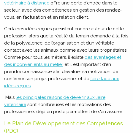
vétérinaire à distance
offre une porte d'entrée dans le
secteur, avec des compétences en gestion des rendez-
vous, en facturation et en relation client.
Certaines idées reçues persistent encore autour de cette
profession, alors que la réalité du terrain demande à la fois
de la polyvalence, de l’organisation et d’un véritable
contact avec les animaux comme avec leurs propriétaires.
Comme pour tous les métiers, il existe
des avantages et
des inconvénients au métier
et il est important d'en
prendre connaissance afin d'évaluer sa motivation, de
confirmer son projet professionnel et de
faire face aux
idées reçues
.
Mais
les principales raisons de devenir auxiliaire
vétérinaire
sont nombreuses et les motivations des
professionnels déjà en poste permettent de s'en assurer.
Le Plan de Développement des Compétences
(PDC)