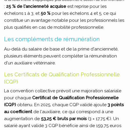
:
25 % de l'ancienneté acquise
est reprise pour les
échelons 1 à 3, et
50 %
pour les échelons 4 et 5, ce qui
constitue un avantage notable pour les professionnels les
plus qualifiés en cas de mobilité professionnelle.
Les compléments de rémunération
Au-delà du salaire de base et de la prime d'ancienneté,
plusieurs éléments peuvent compléter la rémunération
d'un auxiliaire vétérinaire.
Les Certificats de Qualification Professionnelle
(CQP)
La convention collective prévoit une majoration salariale
pour chaque
Certificat de Qualification Professionnelle
(CQP)
obtenu. En 2025, chaque CQP validé ajoute
3 points
au coefficient
de l'auxiliaire, ce qui correspond à une
augmentation de
53,25 € bruts par mois
(3 × 17,75 €). Un
salarié ayant validé 3 CQP bénéficie ainsi de 159,75 euros