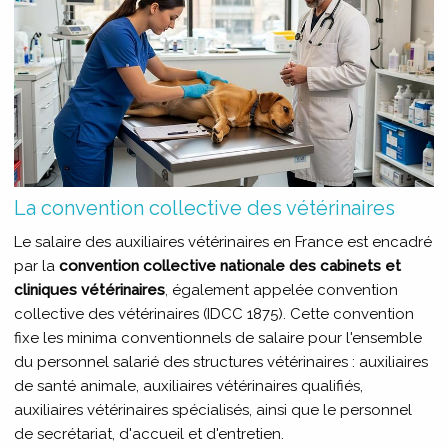
La convention collective des vétérinaires
Le salaire des auxiliaires vétérinaires en France est encadré
par la
convention collective nationale des cabinets et
cliniques vétérinaires
, également appelée convention
collective des vétérinaires (IDCC 1875). Cette convention
fixe les minima conventionnels de salaire pour l'ensemble
du personnel salarié des structures vétérinaires : auxiliaires
de santé animale, auxiliaires vétérinaires qualifiés,
auxiliaires vétérinaires spécialisés, ainsi que le personnel
de secrétariat, d'accueil et d'entretien.