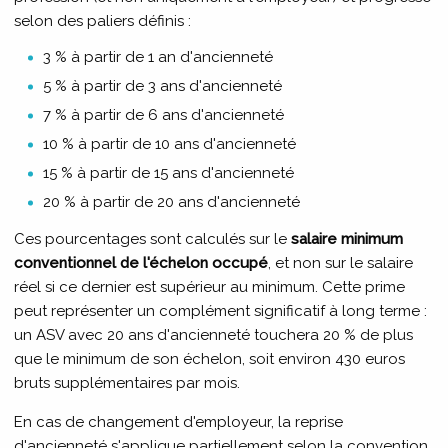
selon des paliers définis :
3 % à partir de 1 an d'ancienneté
5 % à partir de 3 ans d'ancienneté
7 % à partir de 6 ans d'ancienneté
10 % à partir de 10 ans d'ancienneté
15 % à partir de 15 ans d'ancienneté
20 % à partir de 20 ans d'ancienneté
Ces pourcentages sont calculés sur le
salaire minimum
conventionnel de l'échelon occupé
, et non sur le salaire
réel si ce dernier est supérieur au minimum. Cette prime
peut représenter un complément significatif à long terme :
un ASV avec 20 ans d'ancienneté touchera 20 % de plus
que le minimum de son échelon, soit environ 430 euros
bruts supplémentaires par mois.
En cas de changement d'employeur, la reprise
d'ancienneté s'applique partiellement selon la convention