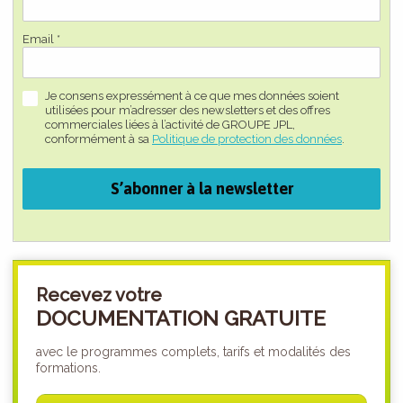
Email *
Je consens expressément à ce que mes données soient
utilisées pour m’adresser des newsletters et des offres
commerciales liées à l’activité de GROUPE JPL,
conformément à sa
Politique de protection des données
.
S’abonner à la newsletter
Recevez votre
DOCUMENTATION GRATUITE
avec le programmes complets, tarifs et modalités des
formations.